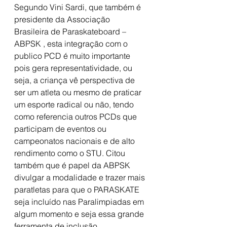
Segundo Vini Sardi, que também é 
presidente da Associação 
Brasileira de Paraskateboard – 
ABPSK , esta integração com o 
publico PCD é muito importante 
pois gera representatividade, ou 
seja, a criança vê perspectiva de 
ser um atleta ou mesmo de praticar 
um esporte radical ou não, tendo 
como referencia outros PCDs que 
participam de eventos ou 
campeonatos nacionais e de alto 
rendimento como o STU. Citou 
também que é papel da ABPSK 
divulgar a modalidade e trazer mais 
paratletas para que o PARASKATE 
seja incluído nas Paralimpiadas em 
algum momento e seja essa grande 
ferramenta de inclusão.