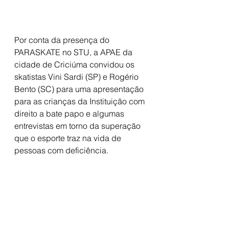
Por conta da presença do 
PARASKATE no STU, a APAE da 
cidade de Criciúma convidou os 
skatistas Vini Sardi (SP) e Rogério 
Bento (SC) para uma apresentação 
para as crianças da Instituição com 
direito a bate papo e algumas 
entrevistas em torno da superação 
que o esporte traz na vida de 
pessoas com deficiência.