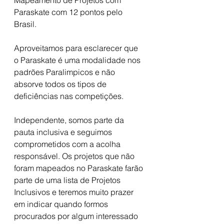
Mapeamento de Projetos com 
Paraskate com 12 pontos pelo 
Brasil.
Aproveitamos para esclarecer que 
o Paraskate é uma modalidade nos 
padrões Paralimpicos e não 
absorve todos os tipos de 
deficiências nas competições. 
Independente, somos parte da 
pauta inclusiva e seguimos 
comprometidos com a acolha 
responsável. Os projetos que não 
foram mapeados no Paraskate farão 
parte de uma lista de Projetos 
Inclusivos e teremos muito prazer 
em indicar quando formos 
procurados por algum interessado 