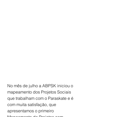
No mês de julho a ABPSK iniciou o 
mapeamento dos Projetos Sociais 
que trabalham com o Paraskate e é 
com muita satisfação, que 
apresentamos o primeiro 