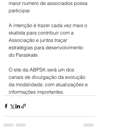
maior numero de associados possa 
participar.
A intenção é trazer cada vez mais o 
skatista para contribuir com a 
Associação e juntos traçar 
estratégias para desenvolvimento 
do Paraskate.
O site da ABPSK será um dos 
canais de divulgação da evolução 
da modalidade, com atualizações e 
informações importantes.