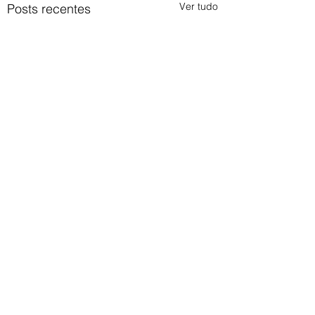
Ver tudo
Posts recentes
Comentários